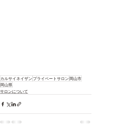
カルサイネイザン
プライベートサロン
岡山市
岡山県
サロンについて