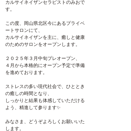
カルサイネイザンセラピストのみおで
す。
この度、岡山県北区今にあるプライベ
ートサロンにて、
カルサイネイザンを主に、癒しと健康
のためのサロンをオープンします。
２０２５年３月中旬プレオープン、
４月から本格的にオープン予定で準備
を進めております。
ストレスの多い現代社会で、ひととき
の癒しの時間となり、
しっかりと結果も体感していただける
よう、精進して参ります✨
みなさま、どうぞよろしくお願いいた
します。