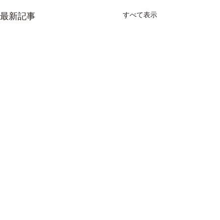
最新記事
すべて表示
コメント