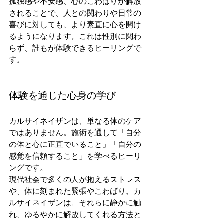
孤独感や不安感、心のこわばりが解放
されることで、人との関わりや日常の
喜びに対しても、より素直に心を開け
るようになります。これは性別に関わ
らず、誰もが体験できるヒーリングで
す。
体験を通じた心身の学び
カルサイネイザンは、単なる体のケア
ではありません。施術を通して「自分
の体と心に正直でいること」「自分の
感覚を信頼すること」を学べるヒーリ
ングです。
現代社会で多くの人が抱えるストレス
や、体に刻まれた緊張やこわばり。カ
ルサイネイザンは、それらに静かに触
れ、ゆるやかに解放してくれる方法と