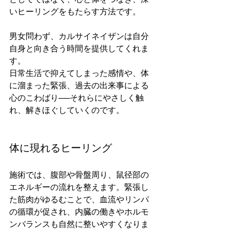
いヒーリングをもたらす方法です。
男女問わず、カルサイネイザンは自分
自身と向き合う時間を提供してくれま
す。
日常生活で抑えてしまった感情や、体
に溜まった緊張、過去の出来事による
心のこわばり──それらにやさしく触
れ、解きほぐしていくのです。
体に現れるヒーリング
施術では、腹部や骨盤周り、鼠径部の
エネルギーの流れを整えます。緊張し
た筋肉がゆるむことで、血流やリンパ
の循環が促され、内臓の働きやホルモ
ンバランスも自然に整いやすくなりま