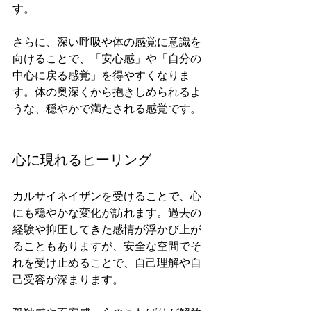
す。
さらに、深い呼吸や体の感覚に意識を
向けることで、「安心感」や「自分の
中心に戻る感覚」を得やすくなりま
す。体の奥深くから抱きしめられるよ
うな、穏やかで満たされる感覚です。
心に現れるヒーリング
カルサイネイザンを受けることで、心
にも穏やかな変化が訪れます。過去の
経験や抑圧してきた感情が浮かび上が
ることもありますが、安全な空間でそ
れを受け止めることで、自己理解や自
己受容が深まります。