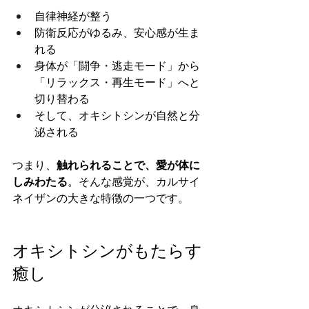
自律神経が整う
防衛反応がゆるみ、安心感が生ま
れる
身体が「闘争・逃走モード」から
「リラックス・再生モード」へと
切り替わる
そして、オキシトシンが自然と分
泌される
つまり、
触れられることで、愛が体に
しみわたる
。そんな感覚が、カルサイ
ネイザンの大きな特徴の一つです。
オキシトシンがもたらす
癒し