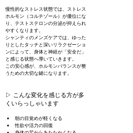
慢性的なストレス状態では、ストレス
ホルモン（コルチゾール）が優位にな
り、テストステロンの分泌が抑えられ
やすくなります。
シャンティのメンズケアでは、ゆった
りとしたタッチと深いリラクゼーショ
ンによって、身体と神経が「安全だ」
と感じる状態へ導いていきます。
この安心感が、ホルモンバランスが整
うための大切な鍵になります。
▷ こんな変化を感じる方が多
くいらっしゃいます
朝の目覚めが軽くなる
性欲や活力の回復
身体の芯からあたたかくなる