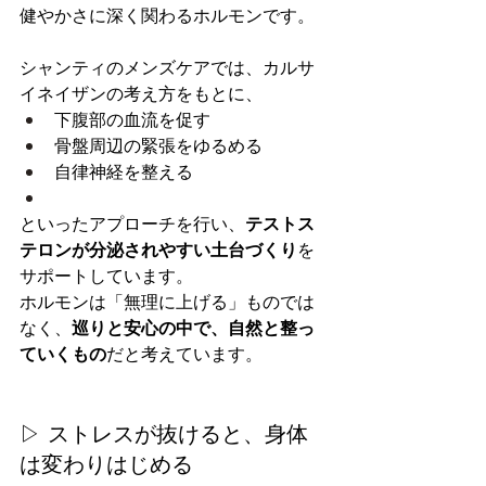
健やかさに深く関わるホルモンです。
シャンティのメンズケアでは、カルサ
イネイザンの考え方をもとに、
下腹部の血流を促す
骨盤周辺の緊張をゆるめる
自律神経を整える
といったアプローチを行い、
テストス
テロンが分泌されやすい土台づくり
を
サポートしています。
ホルモンは「無理に上げる」ものでは
なく、
巡りと安心の中で、自然と整っ
ていくもの
だと考えています。
▷ ストレスが抜けると、身体
は変わりはじめる