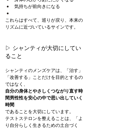
気持ちが前向きになる
これらはすべて、巡りが戻り、本来の
リズムに近づいているサインです。
▷ シャンティが大切にしてい
ること
シャンティのメンズケアは、「治す」
「改善する」ことだけを目的とするの
ではなく、
自分の身体とやさしくつながり直す時
間男性性を安心の中で思い出していく
時間
であることを大切にしています。
テストステロンを整えることは、「よ
り自分らしく生きるための土台づく